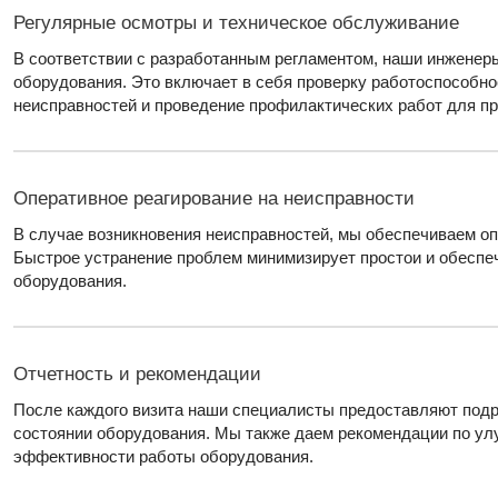
Регулярные осмотры и техническое обслуживание
В соответствии с разработанным регламентом, наши инженер
оборудования. Это включает в себя проверку работоспособно
неисправностей и проведение профилактических работ для п
Оперативное реагирование на неисправности
В случае возникновения неисправностей, мы обеспечиваем оп
Быстрое устранение проблем минимизирует простои и обеспе
оборудования.
Отчетность и рекомендации
После каждого визита наши специалисты предоставляют подр
состоянии оборудования. Мы также даем рекомендации по у
эффективности работы оборудования.