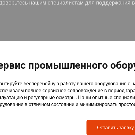
 Доверьтесь нашим специалистам для поддержания 
ервис промышленного обор
антируйте бесперебойную работу вашего оборудования с 
спечиваем полное сервисное сопровождение в период гара
плуатацию и регулярные осмотры. Наши опытные специали
рудование в отличном состоянии и минимизировать просто
Оставить заявку