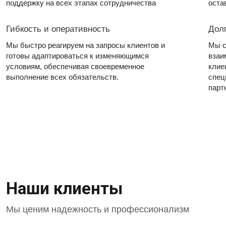
поддержку на всех этапах сотрудничества
оста
Гибкость и оперативность
Дол
Мы быстро реагируем на запросы клиентов и
Мы с
готовы адаптироваться к изменяющимся
взаи
условиям, обеспечивая своевременное
клие
выполнение всех обязательств.
спец
парт
Наши клиенты
Мы ценим надежность и профессионализм