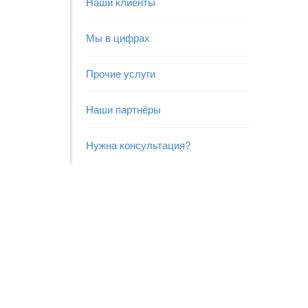
Наши клиенты
Мы в цифрах
Прочие услуги
Наши партнёры
Нужна консультация?