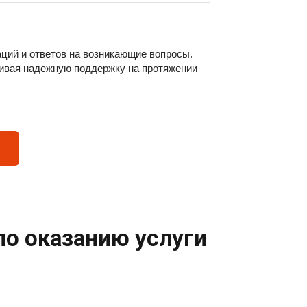
аций и ответов на возникающие вопросы.
ивая надежную поддержку на протяжении
по оказанию услуги