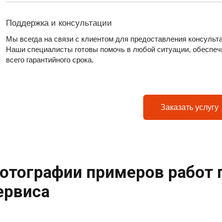
Поддержка и консультации
Мы всегда на связи с клиентом для предоставления консульт
Наши специалисты готовы помочь в любой ситуации, обеспеч
всего гарантийного срока.
Заказать услугу
отографии примеров работ 
ервиса