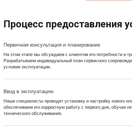
Процесс предоставления ус
Первичная консультация и планирование
На этом этапе мы обсуждаем с клиентом его потребности и т
Разрабатываем индивидуальный план сервисного сопровожде
условия эксплуатации.
Ввод в эксплуатацию
Наши специалисты проводят установку и настройку нового и
обеспечиваем его корректную работу с первого дня, обучая п
технического обслуживания.