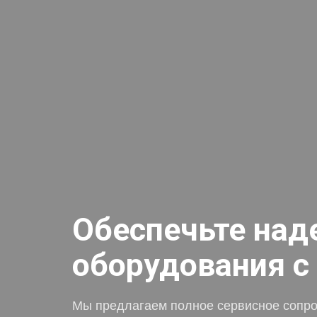
Обеспечьте над
оборудования с
Мы предлагаем полное сервисное сопров