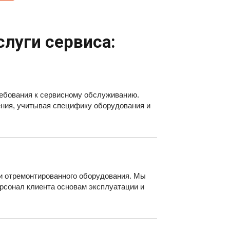
луги сервиса:
ребования к сервисному обслуживанию.
ния, учитывая специфику оборудования и
ли отремонтированного оборудования. Мы
ерсонал клиента основам эксплуатации и